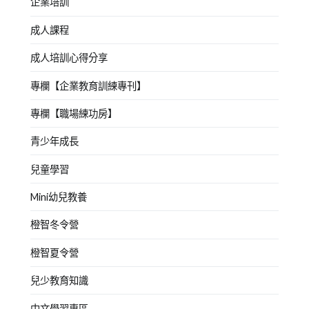
企業培訓
成人課程
成人培訓心得分享
專欄【企業教育訓練專刊】
專欄【職場練功房】
青少年成長
兒童學習
Mini幼兒教養
橙智冬令營
橙智夏令營
兒少教育知識
中文學習專區