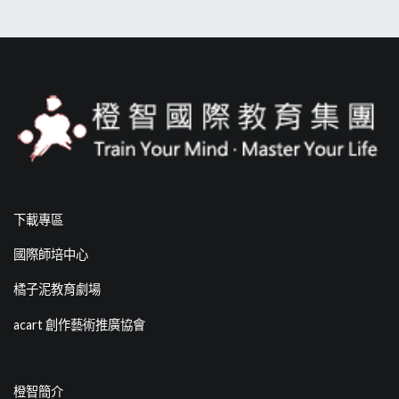
下載專區
國際師培中心
橘子泥教育劇場
acart 創作藝術推廣協會
橙智簡介