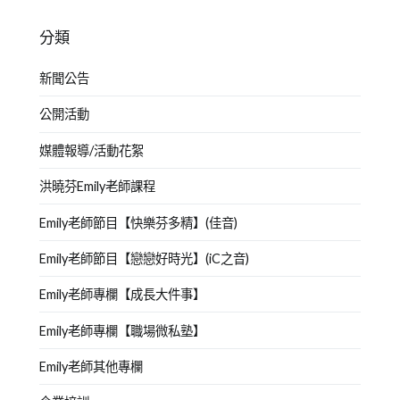
分類
新聞公告
公開活動
媒體報導/活動花絮
洪曉芬Emily老師課程
Emily老師節目【快樂芬多精】(佳音)
Emily老師節目【戀戀好時光】(iC之音)
Emily老師專欄【成長大件事】
Emily老師專欄【職場微私塾】
Emily老師其他專欄