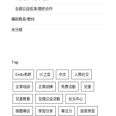
全國公益巡演/邀約合作
輔助教具/教材
未分類
Tag
Emily老師
IC之音
中文
人際社交
企業培訓
企業訓練
免費活動
兒童
兒童教養
全國公益活動
台北中心
媒體專訪
學習分享
專注力
居家學習