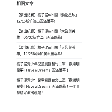
相關文章
【演出紀實】橘子泥mini團「動物星球」
12/15新竹演出圓滿落幕!
【演出紀實】橘子泥mini團「大盜與英
雄」06/02新竹演出圓滿落幕!
【演出紀實】橘子泥mini團「大盜與英
雄」12/25聖誕加演圓滿落幕!
橘子泥青少年兒童劇團新竹二軍「歡樂明
星夢 I Have a Dream」圓滿落幕！
橘子泥青少年兒童劇團台北二軍「歡樂明
星夢 I Have a Dream」圓滿落幕！一同直
擊精采演出現場！