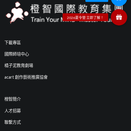
下載專區
國際師培中心
橘子泥教育劇場
acart 創作藝術推廣協會
橙智簡介
人才招募
聯繫方式