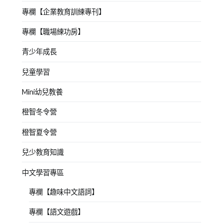
專欄【企業教育訓練專刊】
專欄【職場練功房】
青少年成長
兒童學習
Mini幼兒教養
橙智冬令營
橙智夏令營
兒少教育知識
中文學習專區
專欄【趣味中文語詞】
專欄【語文遊戲】