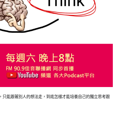
，只能跟著別人的想法走，到底怎樣才能培養自己的獨立思考跟