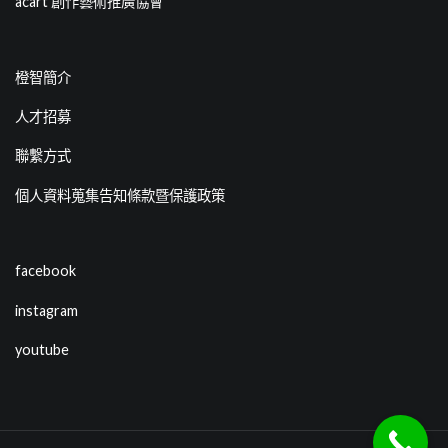
acart 創作藝術推廣協會
橙智簡介
人才招募
聯繫方式
個人資料蒐集告知條款暨保護政策
facebook
instagram
youtube