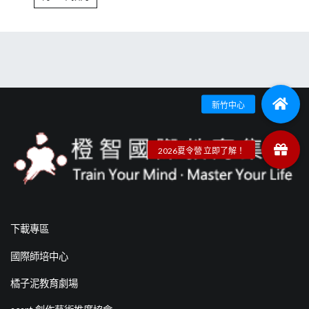
下載專區
國際師培中心
橘子泥教育劇場