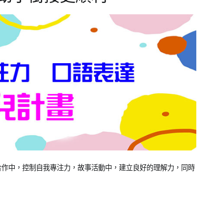
合作中，控制自我專注力，故事活動中，建立良好的理解力，同時