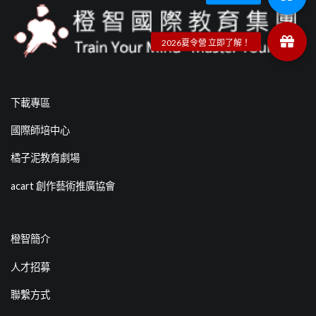
下載專區
國際師培中心
橘子泥教育劇場
acart 創作藝術推廣協會
橙智簡介
人才招募
聯繫方式