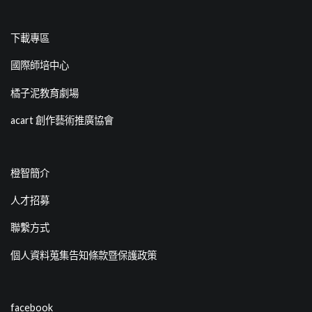
下載專區
國際師培中心
橘子泥教育劇場
acart 創作藝術推廣協會
橙智簡介
人才招募
聯繫方式
個人資料蒐集告知條款暨保護政策
facebook