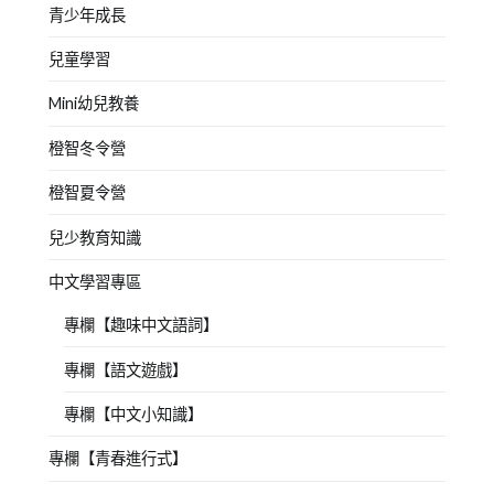
青少年成長
兒童學習
Mini幼兒教養
橙智冬令營
橙智夏令營
兒少教育知識
中文學習專區
專欄【趣味中文語詞】
專欄【語文遊戲】
專欄【中文小知識】
專欄【青春進行式】