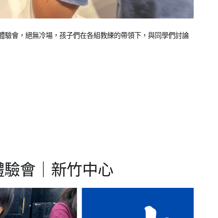
學習體驗會，絕無冷場，孩子們在各組教練的帶領下，與同學們討論
習體驗會｜新竹中心