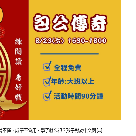
聽不懂，成語不會用、學了就忘記？孩子對於中文閱 […]