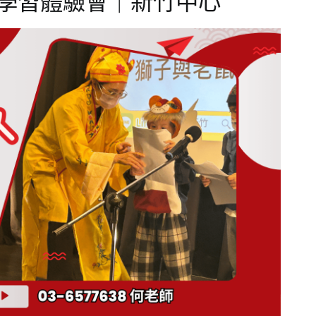
人學習體驗會｜新竹中心