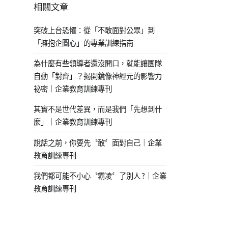
相關文章
突破上台恐懼：從「不敢面對公眾」到
「擁抱企圖心」的專業訓練指南
為什麼有些領導者還沒開口，就能讓團隊
自動「對齊」？揭開鏡像神經元的影響力
祕密｜企業教育訓練專刊
其實不是世代差異，而是我們「先想到什
麼」｜企業教育訓練專刊
說話之前，你要先〝敢〞面對自己｜企業
教育訓練專刊
我們都可能不小心〝霸凌〞了別人 ?｜企業
教育訓練專刊