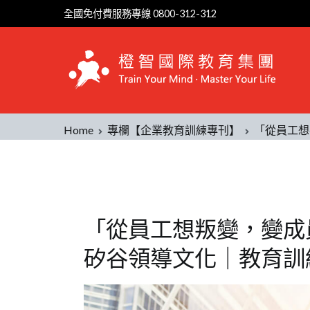
全國免付費服務專線 0800-312-312
Home
專欄【企業教育訓練專刊】
「從員工想
「從員工想叛變，變成
矽谷領導文化｜教育訓