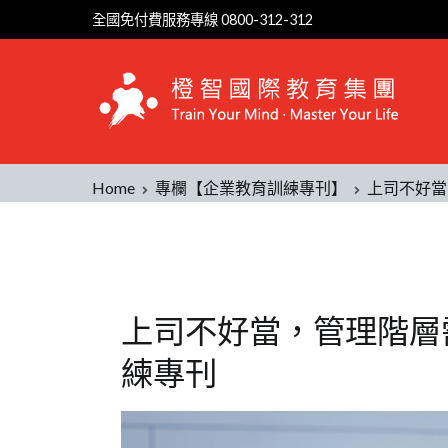
全國免付費服務專線 0800-312-312
Home
專欄【企業教育訓練專刊】
上司不好當
上司不好當，管理階層
練專刊