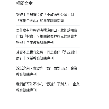
相關文章
突破上台恐懼：從「不敢面對公眾」到
「擁抱企圖心」的專業訓練指南
為什麼有些領導者還沒開口，就能讓團隊
自動「對齊」？揭開鏡像神經元的影響力
祕密｜企業教育訓練專刊
其實不是世代差異，而是我們「先想到什
麼」｜企業教育訓練專刊
說話之前，你要先〝敢〞面對自己｜企業
教育訓練專刊
我們都可能不小心〝霸凌〞了別人 ?｜企業
教育訓練專刊