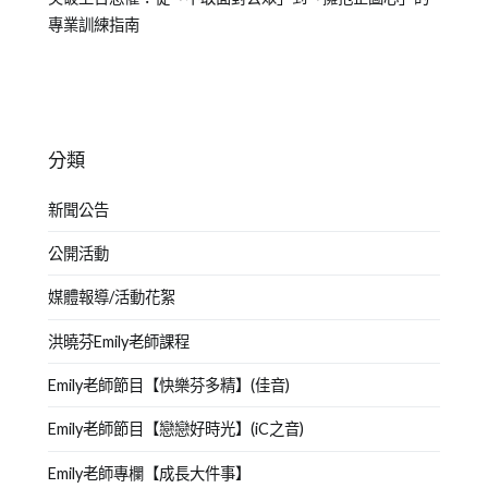
專業訓練指南
分類
新聞公告
公開活動
媒體報導/活動花絮
洪曉芬Emily老師課程
Emily老師節目【快樂芬多精】(佳音)
Emily老師節目【戀戀好時光】(iC之音)
Emily老師專欄【成長大件事】