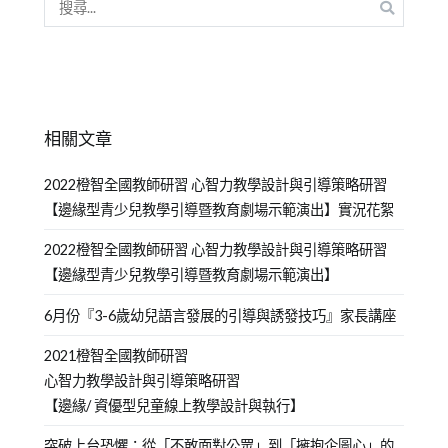
相關文章
2022橙智全國教師研習 心智力教學設計與引導策略研習
【邊緣型青少兒教學引導暨教育劇場示範演出】實況花絮
2022橙智全國教師研習 心智力教學設計與引導策略研習
【邊緣型青少兒教學引導暨教育劇場示範演出】
6月份『3-6歲幼兒語言發展的引導與誘發技巧』家長講座
2021橙智全國教師研習
心智力教學設計與引導策略研習
【邊緣/ 資優型兒童線上教學設計與執行】
突破上台恐懼：從「不敢面對公眾」到「擁抱企圖心」的