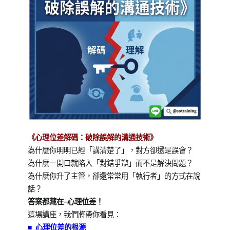
《心理位差解碼：破除誤解的溝通技術》
為什麼你明明已經「講清楚了」，對方卻還是誤會？
為什麼一開口就陷入「對錯爭辯」而不是解決問題？
為什麼你升了主管，卻還常常用「執行者」的方式在說
話？
答案都藏在—心理位差！
這場講座，我們將帶你看見：
■ 心理位差的根源