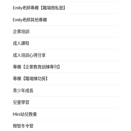
Emily老師專欄【職場微私塾】
Emily老師其他專欄
企業培訓
成人課程
成人培訓心得分享
專欄【企業教育訓練專刊】
專欄【職場練功房】
青少年成長
兒童學習
Mini幼兒教養
橙智冬令營