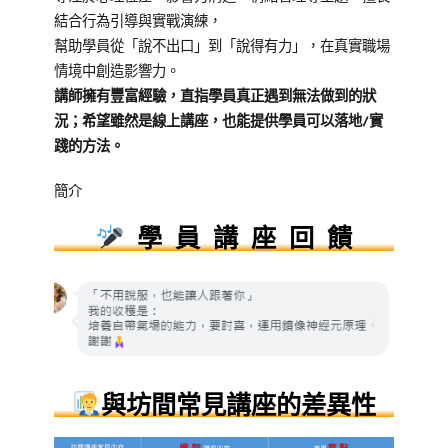
結合行為引導與實戰演練，
幫助學員從「說不出口」到「說得有力」，在真實職場
情境中創造影響力。
講師擁有豐富經驗，直指學員真正遇到無法做到的狀
況；希望雖然是線上講座，也能提供學員可以落地/實
踐的方法。
簡介
學 員 講 座 回 饋
與坊間常見講座的差異性