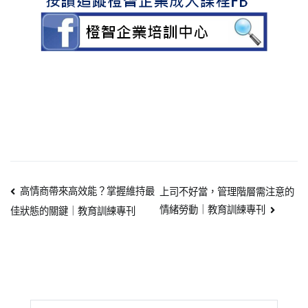
高情商帶來高效能？掌握維持最
上司不好當，管理階層需注意的
情緒勞動｜教育訓練專刊
佳狀態的關鍵｜教育訓練專刊