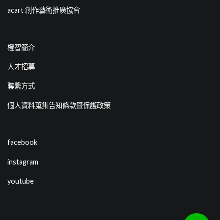
acart 創作藝術推廣協會
橙智簡介
人才招募
聯繫方式
個人資料蒐集告知條款暨保護政策
facebook
instagram
youtube