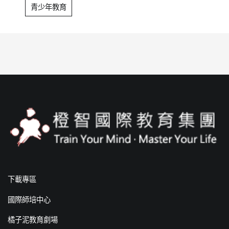
青少年教育
下載專區
國際師培中心
橘子泥教育劇場