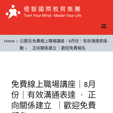
Home
公開活
免費線上職場講座｜8月份｜有效溝通表達 ·
動
正向關係建立 ｜歡迎免費報名
免費線上職場講座｜8月
份｜有效溝通表達 · 正
向關係建立 ｜歡迎免費