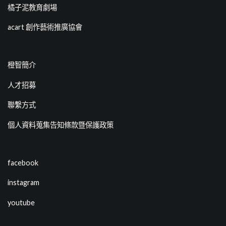
橘子泥教育劇場
acart 創作藝術推廣協會
橙智簡介
人才招募
聯繫方式
個人資料蒐集告知條款暨保護政策
facebook
instagram
youtube