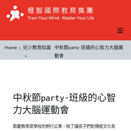
Home
兒少教育知識
中秋節party-班級的心智力大腦運
動會
中秋節party-班級的心智
力大腦運動會
Posted
Posted
Tagged
節慶教學是學校的例行公事，除了讓孩子們對傳統文化有