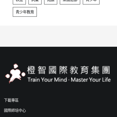
青少年教育
下載專區
國際師培中心