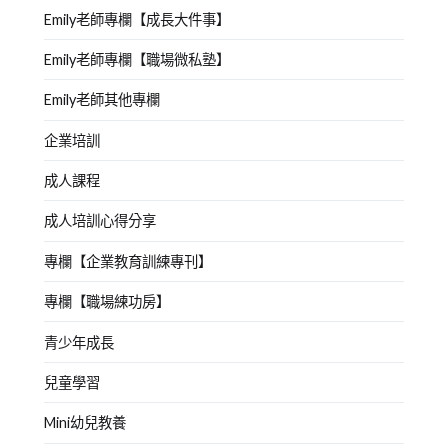
Emily老師專欄【成長大件事】
Emily老師專欄【職場微私塾】
Emily老師其他專欄
企業培訓
成人課程
成人培訓心得分享
專欄【企業教育訓練專刊】
專欄【職場練功房】
青少年成長
兒童學習
Mini幼兒教養