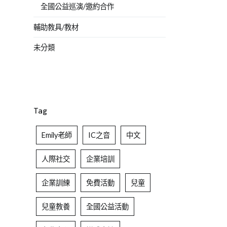
全國公益巡演/邀約合作
輔助教具/教材
未分類
Tag
Emily老師
IC之音
中文
人際社交
企業培訓
企業訓練
免費活動
兒童
兒童教養
全國公益活動