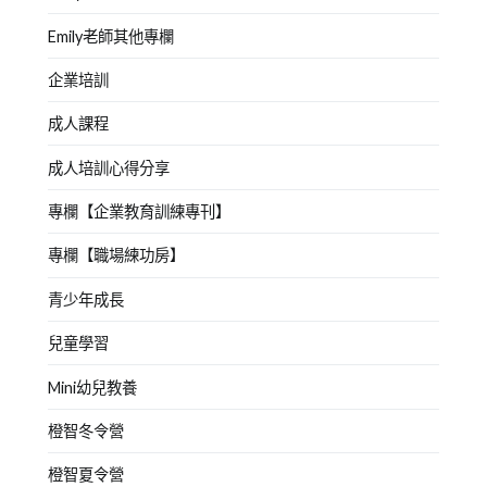
Emily老師其他專欄
企業培訓
成人課程
成人培訓心得分享
專欄【企業教育訓練專刊】
專欄【職場練功房】
青少年成長
兒童學習
Mini幼兒教養
橙智冬令營
橙智夏令營