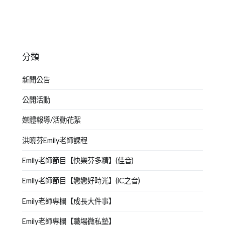
分類
新聞公告
公開活動
媒體報導/活動花絮
洪曉芬Emily老師課程
Emily老師節目【快樂芬多精】(佳音)
Emily老師節目【戀戀好時光】(iC之音)
Emily老師專欄【成長大件事】
Emily老師專欄【職場微私塾】