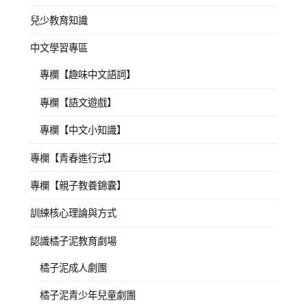
兒少教育知識
中文學習專區
專欄【趣味中文語詞】
專欄【語文遊戲】
專欄【中文小知識】
專欄【青春進行式】
專欄【親子教養錦囊】
訓練核心理論與方式
認識橘子泥教育劇場
橘子泥成人劇團
橘子泥青少年兒童劇團