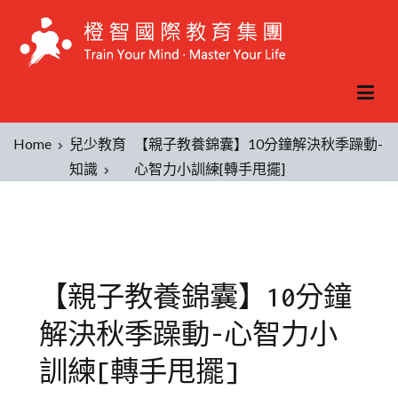
Home
兒少教育
【親子教養錦囊】10分鐘解決秋季躁動-
知識
心智力小訓練[轉手甩擺]
【親子教養錦囊】10分鐘
解決秋季躁動-心智力小
訓練[轉手甩擺]