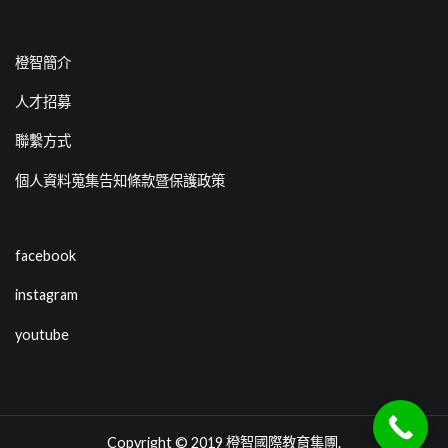
橙智簡介
人才招募
聯繫方式
個人資料蒐集告知條款暨保護政策
facebook
instagram
youtube
Copyright © 2019
橙智國際教育集團
.