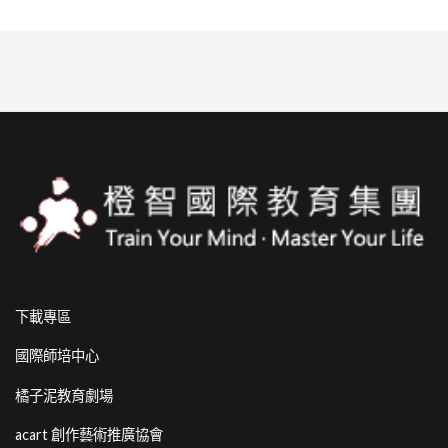
下載專區
國際師培中心
橘子泥教育劇場
acart 創作藝術推廣協會