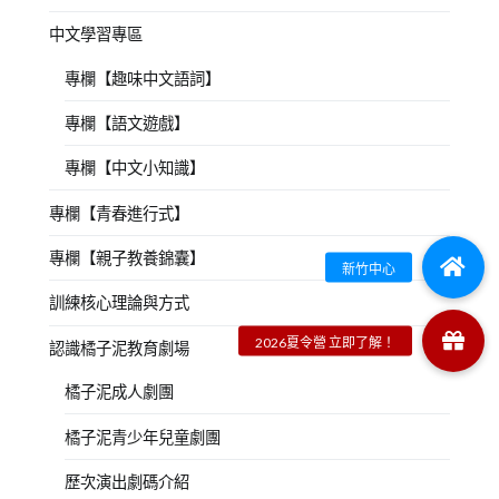
中文學習專區
專欄【趣味中文語詞】
專欄【語文遊戲】
專欄【中文小知識】
專欄【青春進行式】
專欄【親子教養錦囊】
訓練核心理論與方式
認識橘子泥教育劇場
橘子泥成人劇團
橘子泥青少年兒童劇團
歷次演出劇碼介紹