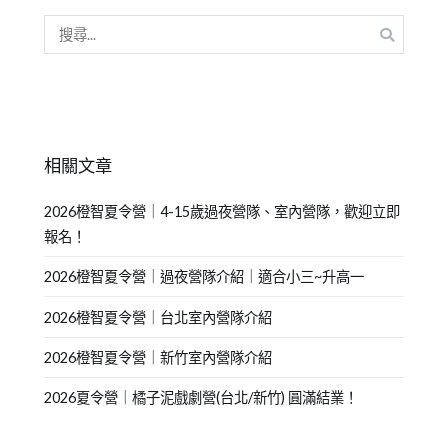
相關文章
2026橙智夏令營｜4-15歲過夜營隊、室內營隊，歡迎立即
報名！
2026橙智夏令營｜過夜營隊介紹｜適合小三~升高一
2026橙智夏令營｜台北室內營隊介紹
2026橙智夏令營｜新竹室內營隊介紹
2026夏令營｜橘子泥戲劇營(台北/新竹) 圓滿結業！