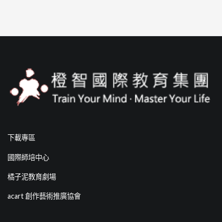
下載專區
國際師培中心
橘子泥教育劇場
acart 創作藝術推廣協會