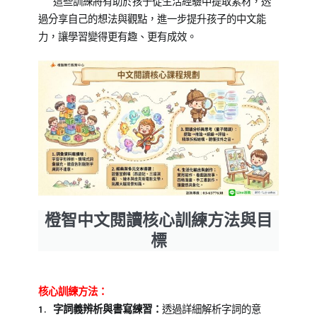
這些訓練將有助於孩子從生活經驗中提取素材，透
過分享自己的想法與觀點，進一步提升孩子的中文能
力，讓學習變得更有趣、更有成效。
橙智中文閱讀核心訓練方法與目
標
核心訓練方法：
1. 字詞義辨析與書寫練習：
透過詳細解析字詞的意