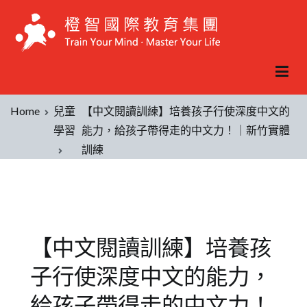
Home
兒童
【中文閱讀訓練】培養孩子行使深度中文的
學習
能力，給孩子帶得走的中文力！｜新竹實體
訓練
【中文閱讀訓練】培養孩
子行使深度中文的能力，
給孩子帶得走的中文力！