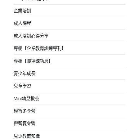
企業培訓
成人課程
成人培訓心得分享
專欄【企業教育訓練專刊】
專欄【職場練功房】
青少年成長
兒童學習
Mini幼兒教養
橙智冬令營
橙智夏令營
兒少教育知識