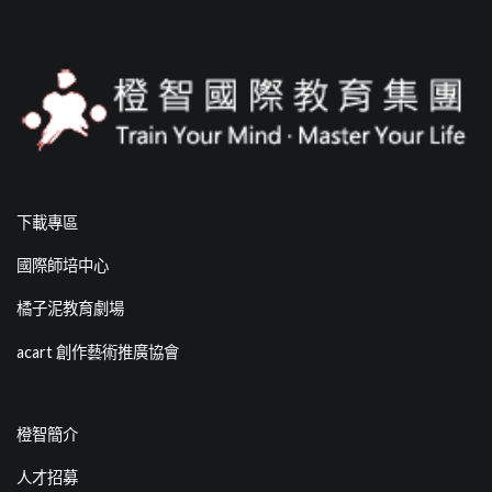
下載專區
國際師培中心
橘子泥教育劇場
acart 創作藝術推廣協會
橙智簡介
人才招募