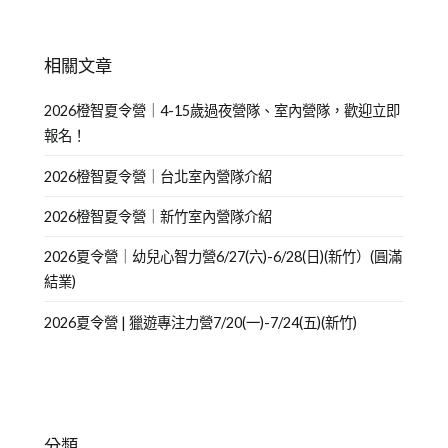
相關文章
2026橙智夏令營｜4-15歲過夜營隊、室內營隊，歡迎立即
報名！
2026橙智夏令營｜台北室內營隊介紹
2026橙智夏令營｜新竹室內營隊介紹
2026夏令營｜幼兒心智力營6/27(六)-6/28(日)(新竹）(圓滿
結業)
2026夏令營 | 獵遊專注力營7/20(一)-7/24(五)(新竹)
分類