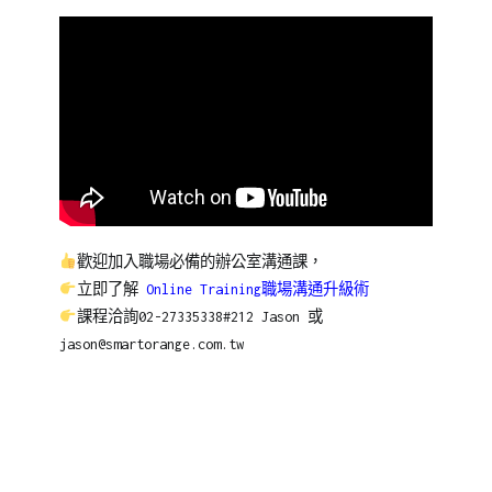
歡迎加入職場必備的辦公室溝通課，
立即了解
Online Training職場溝通升級術
課程洽詢02-27335338#212 Jason 或
jason@smartorange.com.tw