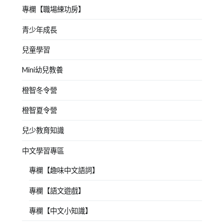
專欄【職場練功房】
青少年成長
兒童學習
Mini幼兒教養
橙智冬令營
橙智夏令營
兒少教育知識
中文學習專區
專欄【趣味中文語詞】
專欄【語文遊戲】
專欄【中文小知識】