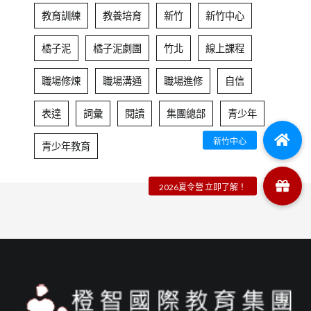
教育訓練
教養培育
新竹
新竹中心
橘子泥
橘子泥劇團
竹北
線上課程
職場修煉
職場溝通
職場進修
自信
表達
詞彙
閱讀
集團總部
青少年
青少年教育