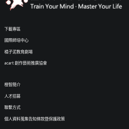
下載專區
國際師培中心
橘子泥教育劇場
acart 創作藝術推廣協會
橙智簡介
人才招募
聯繫方式
個人資料蒐集告知條款暨保護政策