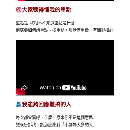
大家聽得懂我的重點
重點是~我根本不知道重點是什麼…
到底要如何講重點、找重點，談話有重量、有關鍵核心
我能夠回應難搞的人
每次都會驚呼，什麼! 原來你不是這個意思…
誰來告訴我，該怎麼應對「小劇場太多的人」