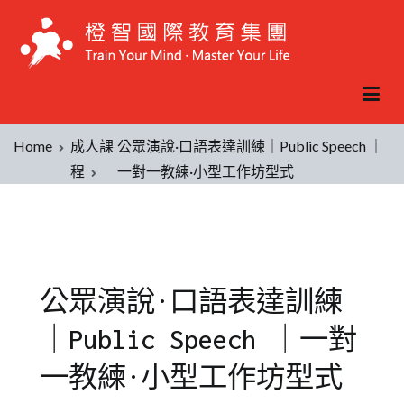
Home
成人課
公眾演說·口語表達訓練｜Public Speech ｜
程
一對一教練·小型工作坊型式
公眾演說·口語表達訓練
｜Public Speech ｜一對
一教練·小型工作坊型式