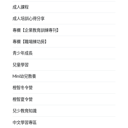
成人課程
成人培訓心得分享
專欄【企業教育訓練專刊】
專欄【職場練功房】
青少年成長
兒童學習
Mini幼兒教養
橙智冬令營
橙智夏令營
兒少教育知識
中文學習專區