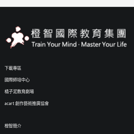
下載專區
國際師培中心
橘子泥教育劇場
acart 創作藝術推廣協會
橙智簡介