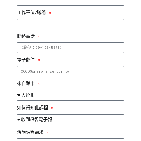
工作單位/職稱
聯絡電話
電子郵件
來自縣市
如何得知此課程
洽詢課程需求