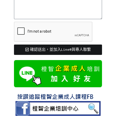
確認送出，並加入Line@與專人聯繫