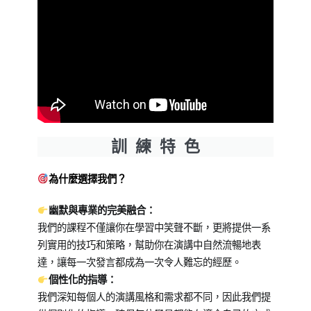
訓 練 特 色
為什麼選擇我們？
幽默與專業的完美融合：
我們的課程不僅讓你在學習中笑聲不斷，更將提供一系
列實用的技巧和策略，幫助你在演講中自然流暢地表
達，讓每一次發言都成為一次令人難忘的經歷。
個性化的指導：
我們深知每個人的演講風格和需求都不同，因此我們提