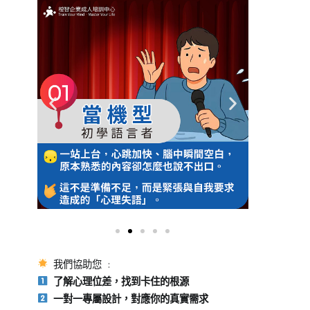
我們協助您 :
了解心理位差，找到卡住的根源
一對一專屬設計，對應你的真實需求