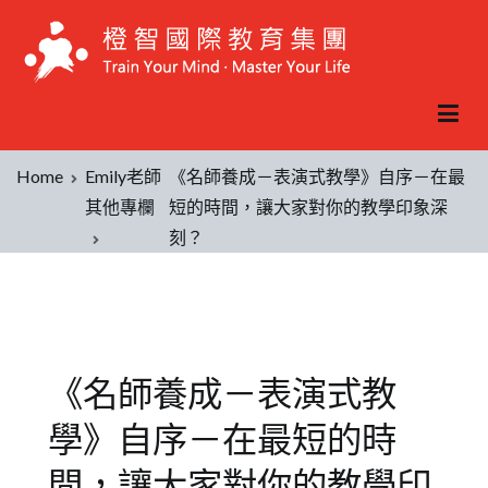
Home
Emily老師
《名師養成－表演式教學》自序－在最
其他專欄
短的時間，讓大家對你的教學印象深
刻？
《名師養成－表演式教
學》自序－在最短的時
間，讓大家對你的教學印