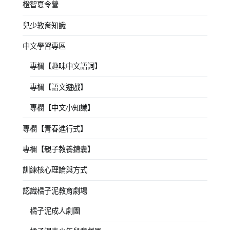
橙智夏令營
兒少教育知識
中文學習專區
專欄【趣味中文語詞】
專欄【語文遊戲】
專欄【中文小知識】
專欄【青春進行式】
專欄【親子教養錦囊】
訓練核心理論與方式
認識橘子泥教育劇場
橘子泥成人劇團