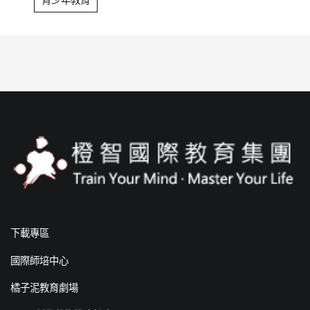
下載專區
國際師培中心
橘子泥教育劇場