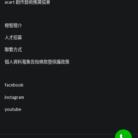
acart 創作藝術推廣協會
橙智簡介
人才招募
聯繫方式
個人資料蒐集告知條款暨保護政策
facebook
instagram
youtube