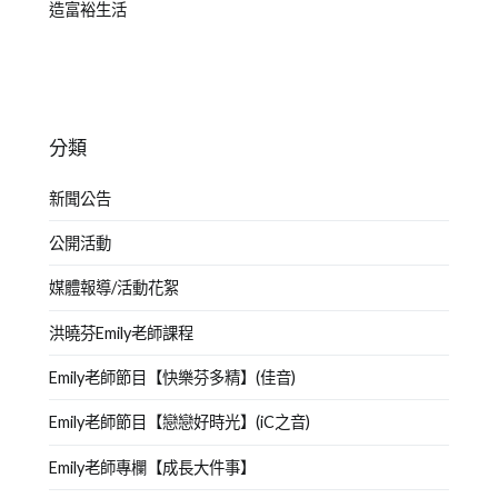
造富裕生活
分類
新聞公告
公開活動
媒體報導/活動花絮
洪曉芬Emily老師課程
Emily老師節目【快樂芬多精】(佳音)
Emily老師節目【戀戀好時光】(iC之音)
Emily老師專欄【成長大件事】