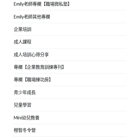
Emily老師專欄【職場微私塾】
Emily老師其他專欄
企業培訓
成人課程
成人培訓心得分享
專欄【企業教育訓練專刊】
專欄【職場練功房】
青少年成長
兒童學習
Mini幼兒教養
橙智冬令營