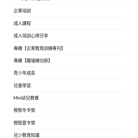
企業培訓
成人課程
成人培訓心得分享
專欄【企業教育訓練專刊】
專欄【職場練功房】
青少年成長
兒童學習
Mini幼兒教養
橙智冬令營
橙智夏令營
兒少教育知識