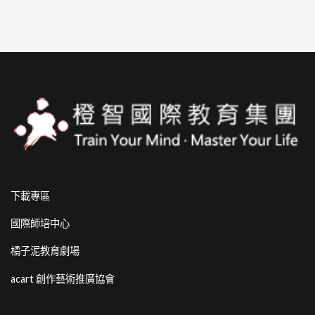
下載專區
國際師培中心
橘子泥教育劇場
acart 創作藝術推廣協會