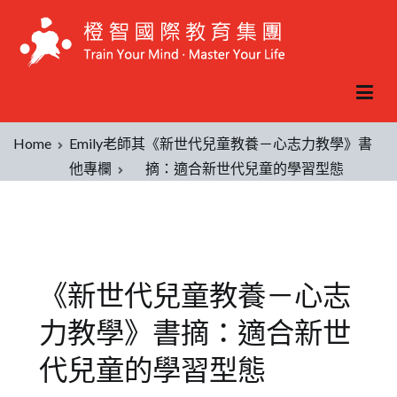
Home
Emily老師其
《新世代兒童教養－心志力教學》書
他專欄
摘：適合新世代兒童的學習型態
《新世代兒童教養－心志
力教學》書摘：適合新世
代兒童的學習型態