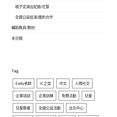
橘子泥演出紀錄/花絮
全國公益巡演/邀約合作
輔助教具/教材
未分類
Tag
Emily老師
IC之音
中文
人際社交
企業培訓
企業訓練
免費活動
兒童
兒童教養
全國公益活動
台北中心