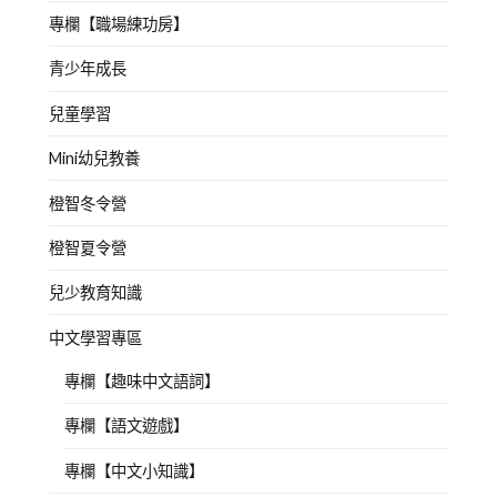
專欄【職場練功房】
青少年成長
兒童學習
Mini幼兒教養
橙智冬令營
橙智夏令營
兒少教育知識
中文學習專區
專欄【趣味中文語詞】
專欄【語文遊戲】
專欄【中文小知識】