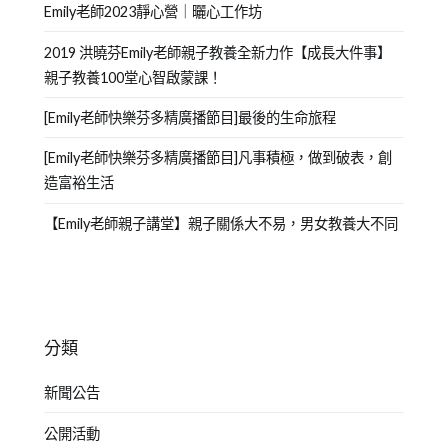
Emily老師2023靜心營｜曬心工作坊
2019 洪曉芬Emily老師親子教養全新力作【成長大件事】
親子教養100堂心智啟蒙課！
[Emily老師快樂芬多精廣播節目]最後的生命旅程
[Emily老師快樂芬多精廣播節目]凡事積極，做到破表，創
造富裕生活
【Emily老師親子講堂】親子關係大不易，男女教養大不同
分類
新聞公告
公開活動