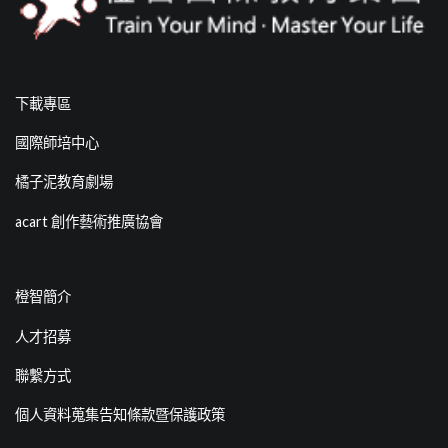
下載專區
國際師培中心
橘子泥教育劇場
acart 創作藝術推廣協會
橙智簡介
人才招募
聯繫方式
個人資料蒐集告知條款暨保護政策