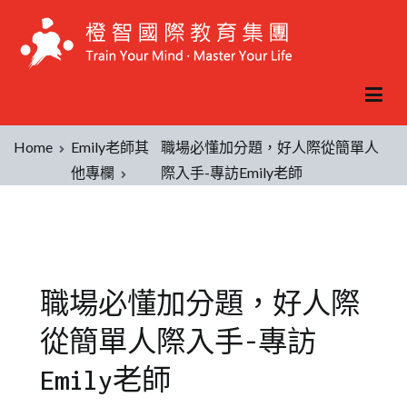
Home
Emily老師其
職場必懂加分題，好人際從簡單人
他專欄
際入手-專訪Emily老師
職場必懂加分題，好人際
從簡單人際入手-專訪
Emily老師