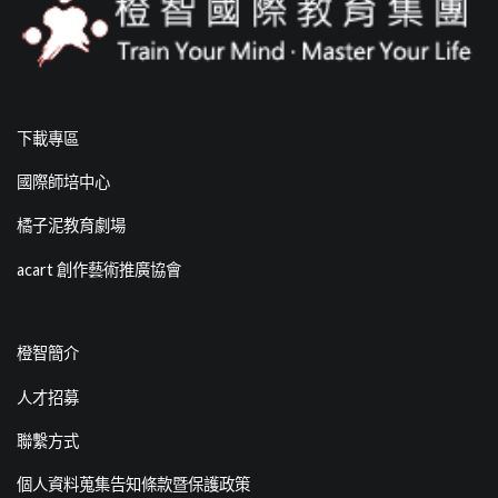
下載專區
國際師培中心
橘子泥教育劇場
acart 創作藝術推廣協會
橙智簡介
人才招募
聯繫方式
個人資料蒐集告知條款暨保護政策