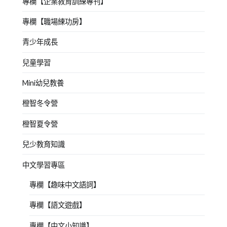
專欄【企業教育訓練專刊】
專欄【職場練功房】
青少年成長
兒童學習
Mini幼兒教養
橙智冬令營
橙智夏令營
兒少教育知識
中文學習專區
專欄【趣味中文語詞】
專欄【語文遊戲】
專欄【中文小知識】