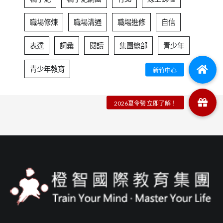
職場修煉
職場溝通
職場進修
自信
表達
詞彙
閱讀
集團總部
青少年
青少年教育