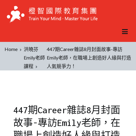
Home
洪曉芬
447期Career雜誌8月封面故事-專訪
Emily老師
Emily老師，在職場上創造好人緣與打造
課程
人氣競爭力！
447期Career雜誌8月封面
故事-專訪Emily老師，在
職場上創造好人緣與打造