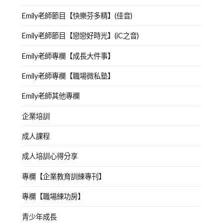
Emily老師節目【快樂芬多精】(佳音)
Emily老師節目【戀戀好時光】(iC之音)
Emily老師專欄【成長大件事】
Emily老師專欄【職場微私塾】
Emily老師其他專欄
企業培訓
成人課程
成人培訓心得分享
專欄【企業教育訓練專刊】
專欄【職場練功房】
青少年成長