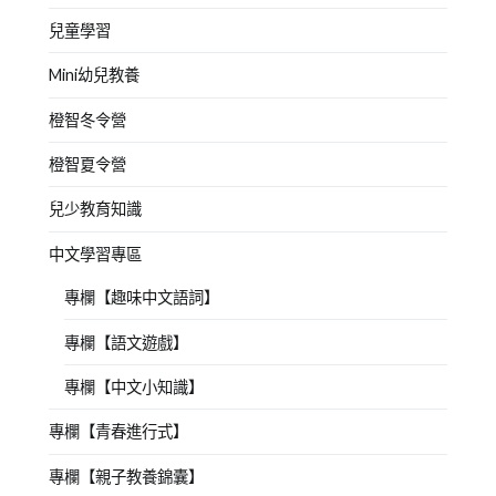
兒童學習
Mini幼兒教養
橙智冬令營
橙智夏令營
兒少教育知識
中文學習專區
專欄【趣味中文語詞】
專欄【語文遊戲】
專欄【中文小知識】
專欄【青春進行式】
專欄【親子教養錦囊】