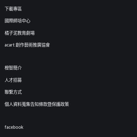
下載專區
國際師培中心
橘子泥教育劇場
acart 創作藝術推廣協會
橙智簡介
人才招募
聯繫方式
個人資料蒐集告知條款暨保護政策
facebook