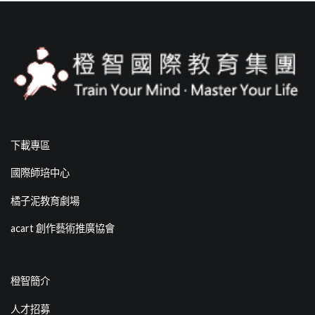
下載專區
國際師培中心
橘子泥教育劇場
acart 創作藝術推廣協會
橙智簡介
人才招募