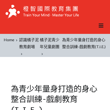
Home
認識橘子泥
橘子泥青少
為青少年量身打造的身心
教育劇場
年兒童劇團
整合訓練-戲劇教育(T.I.E.)
為青少年量身打造的身心
整合訓練-戲劇教育
(T.I.E.)