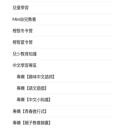
兒童學習
Mini幼兒教養
橙智冬令營
橙智夏令營
兒少教育知識
中文學習專區
專欄【趣味中文語詞】
專欄【語文遊戲】
專欄【中文小知識】
專欄【青春進行式】
專欄【親子教養錦囊】