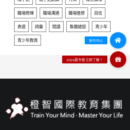
職場修煉
職場溝通
職場進修
自信
表達
詞彙
閱讀
集團總部
青少年
青少年教育