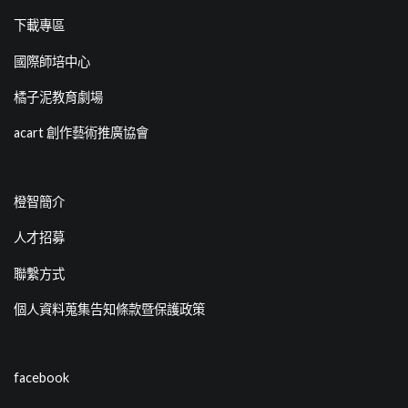
下載專區
國際師培中心
橘子泥教育劇場
acart 創作藝術推廣協會
橙智簡介
人才招募
聯繫方式
個人資料蒐集告知條款暨保護政策
facebook