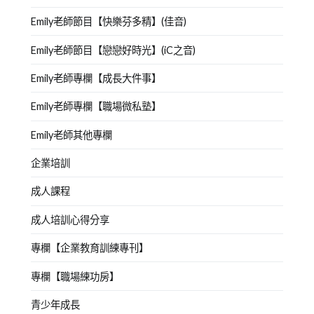
Emily老師節目【快樂芬多精】(佳音)
Emily老師節目【戀戀好時光】(iC之音)
Emily老師專欄【成長大件事】
Emily老師專欄【職場微私塾】
Emily老師其他專欄
企業培訓
成人課程
成人培訓心得分享
專欄【企業教育訓練專刊】
專欄【職場練功房】
青少年成長