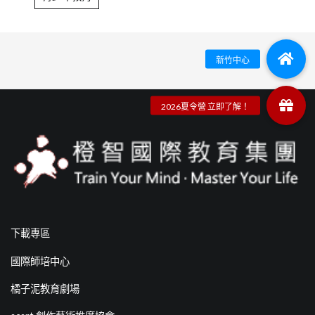
下載專區
國際師培中心
橘子泥教育劇場