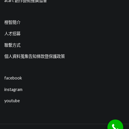
acart 創作藝術推廣協會
橙智簡介
人才招募
聯繫方式
個人資料蒐集告知條款暨保護政策
facebook
instagram
youtube