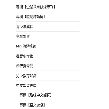
專欄【企業教育訓練專刊】
專欄【職場練功房】
青少年成長
兒童學習
Mini幼兒教養
橙智冬令營
橙智夏令營
兒少教育知識
中文學習專區
專欄【趣味中文語詞】
專欄【語文遊戲】