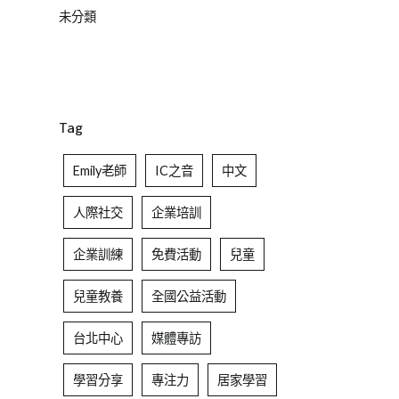
未分類
Tag
Emily老師
IC之音
中文
人際社交
企業培訓
企業訓練
免費活動
兒童
兒童教養
全國公益活動
台北中心
媒體專訪
學習分享
專注力
居家學習