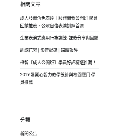
相關文章
成人肢體角色表達｜肢體開發公開班 學員
回饋推薦，公眾自信表達訓練首選
企業表演式應用行為訓練-課後分享與回饋
訓練花絮 | 影音記錄 | 媒體報導
橙智【成人公開班】學員好評精選推薦！
2019 暑期心智力教學設計與校園應用 學
員推薦
分類
新聞公告