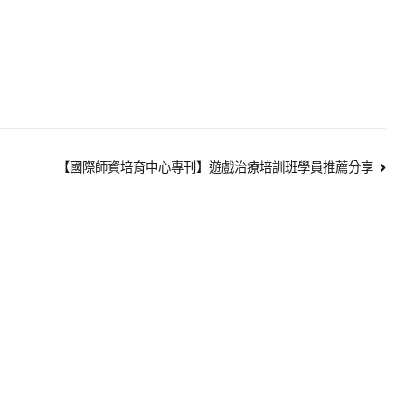
【國際師資培育中心專刊】遊戲治療培訓班學員推薦分享