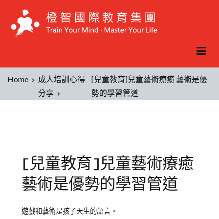
Home
成人培訓心得
[兒童教育]兒童藝術療癒 藝術是優
分享
勢的學習管道
[兒童教育]兒童藝術療癒
藝術是優勢的學習管道
Posted
Posted
Tagged
遊戲和藝術是孩子天生的語言。