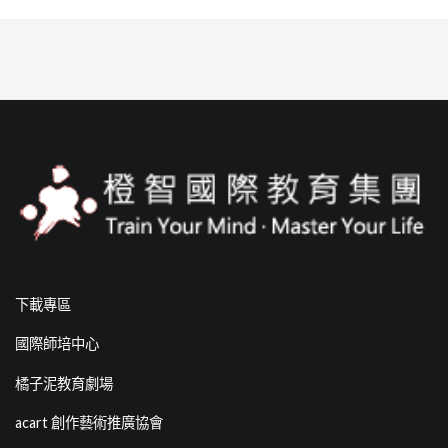
下載專區
國際師培中心
橘子泥教育劇場
acart 創作藝術推廣協會