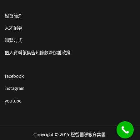
橙智簡介
人才招募
聯繫方式
個人資料蒐集告知條款暨保護政策
facebook
instagram
youtube
Copyright © 2019
橙智國際教育集團
.