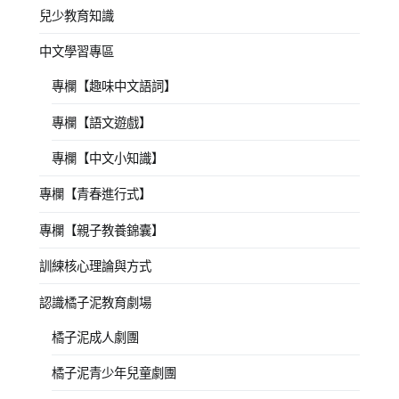
兒少教育知識
中文學習專區
專欄【趣味中文語詞】
專欄【語文遊戲】
專欄【中文小知識】
專欄【青春進行式】
專欄【親子教養錦囊】
訓練核心理論與方式
認識橘子泥教育劇場
橘子泥成人劇團
橘子泥青少年兒童劇團