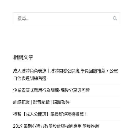
相關文章
成人肢體角色表達｜肢體開發公開班 學員回饋推薦，公眾
自信表達訓練首選
企業表演式應用行為訓練-課後分享與回饋
訓練花絮 | 影音記錄 | 媒體報導
橙智【成人公開班】學員好評精選推薦！
2019 暑期心智力教學設計與校園應用 學員推薦