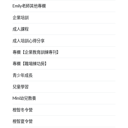
Emily老師其他專欄
企業培訓
成人課程
成人培訓心得分享
專欄【企業教育訓練專刊】
專欄【職場練功房】
青少年成長
兒童學習
Mini幼兒教養
橙智冬令營
橙智夏令營