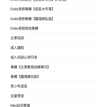
Emily老師專欄【成長大件事】
Emily老師專欄【職場微私塾】
Emily老師其他專欄
企業培訓
成人課程
成人培訓心得分享
專欄【企業教育訓練專刊】
專欄【職場練功房】
青少年成長
兒童學習
Mini幼兒教養