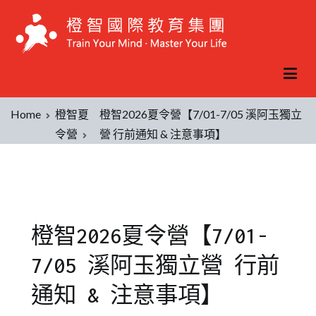
Home
橙智夏
橙智2026夏令營【7/01-7/05 溪阿玉獨立
令營
營 行前通知 & 注意事項】
橙智2026夏令營【7/01-
7/05 溪阿玉獨立營 行前
通知 & 注意事項】