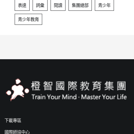
表達
詞彙
閱讀
集團總部
青少年
青少年教育
下載專區
國際師培中心