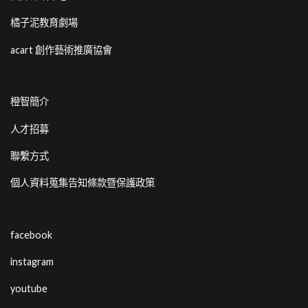
橘子泥教育劇場
acart 創作藝術推廣協會
橙智簡介
人才招募
聯繫方式
個人資料蒐集告知條款暨保護政策
facebook
instagram
youtube