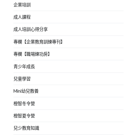
企業培訓
成人課程
成人培訓心得分享
專欄【企業教育訓練專刊】
專欄【職場練功房】
青少年成長
兒童學習
Mini幼兒教養
橙智冬令營
橙智夏令營
兒少教育知識