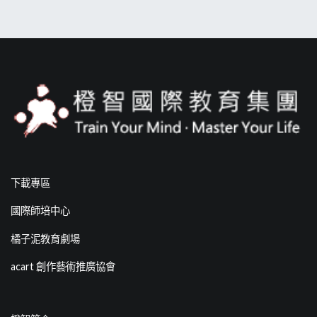
下載專區
國際師培中心
橘子泥教育劇場
acart 創作藝術推廣協會