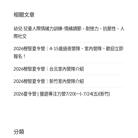
相關文章
幼兒·兒童人際情緒力訓練-情緒調節、耐挫力、抗壓性、人
際社交
2026橙智夏令營｜4-15歲過夜營隊、室內營隊，歡迎立即
報名！
2026橙智夏令營｜台北室內營隊介紹
2026橙智夏令營｜新竹室內營隊介紹
2026夏令營 | 獵遊專注力營7/20(一)-7/24(五)(新竹)
分類