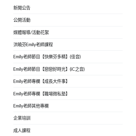
新聞公告
公開活動
媒體報導/活動花絮
洪曉芬Emily老師課程
Emily老師節目【快樂芬多精】(佳音)
Emily老師節目【戀戀好時光】(iC之音)
Emily老師專欄【成長大件事】
Emily老師專欄【職場微私塾】
Emily老師其他專欄
企業培訓
成人課程