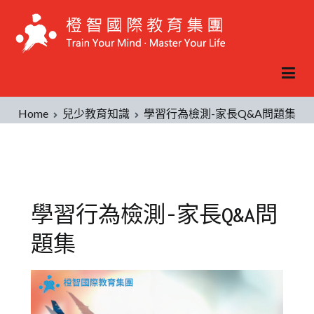
Home
兒少教育知識
學習行為檢測-家長Q&A問題集
學習行為檢測-家長Q&A問
題集