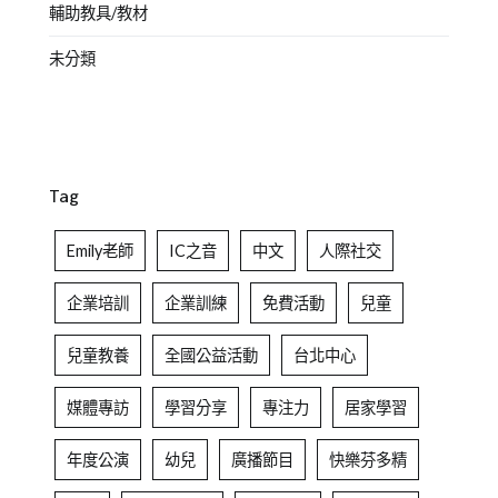
輔助教具/教材
未分類
Tag
Emily老師
IC之音
中文
人際社交
企業培訓
企業訓練
免費活動
兒童
兒童教養
全國公益活動
台北中心
媒體專訪
學習分享
專注力
居家學習
年度公演
幼兒
廣播節目
快樂芬多精