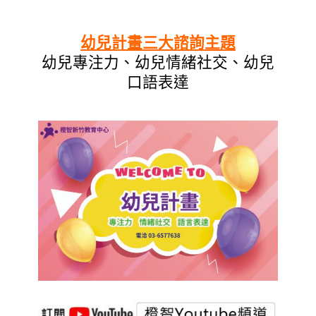
幼兒計畫三大諮詢主題
幼兒專注力、幼兒情緒社交、幼兒
口語表達