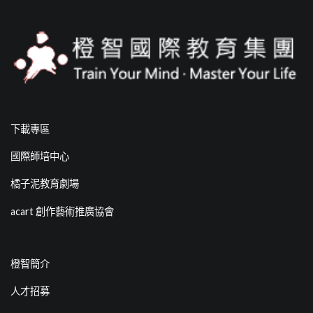
下載專區
國際師培中心
橘子泥教育劇場
acart 創作藝術推廣協會
橙智簡介
人才招募