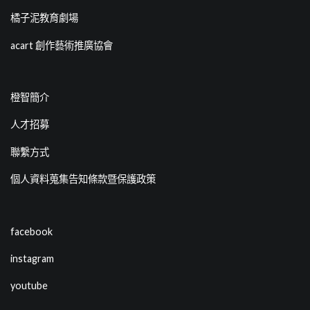
橘子泥教育劇場
acart 創作藝術推廣協會
橙智簡介
人才招募
聯繫方式
個人資料蒐集告知條款暨保護政策
facebook
instagram
youtube