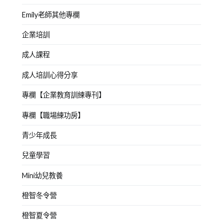
Emily老師其他專欄
企業培訓
成人課程
成人培訓心得分享
專欄【企業教育訓練專刊】
專欄【職場練功房】
青少年成長
兒童學習
Mini幼兒教養
橙智冬令營
橙智夏令營