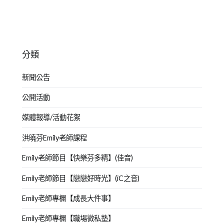
分類
新聞公告
公開活動
媒體報導/活動花絮
洪曉芬Emily老師課程
Emily老師節目【快樂芬多精】(佳音)
Emily老師節目【戀戀好時光】(iC之音)
Emily老師專欄【成長大件事】
Emily老師專欄【職場微私塾】