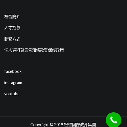
橙智簡介
人才招募
聯繫方式
個人資料蒐集告知條款暨保護政策
facebook
instagram
youtube
Copyright © 2019
橙智國際教育集團
.