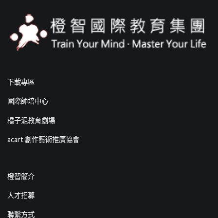
下載專區
國際師培中心
橘子泥教育劇場
acart 創作藝術推廣協會
橙智簡介
人才招募
聯繫方式