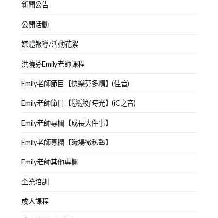
新聞公告
公開活動
媒體報導/活動花絮
洪曉芬Emily老師課程
Emily老師節目【快樂芬多精】(佳音)
Emily老師節目【戀戀好時光】(iC之音)
Emily老師專欄【成長大件事】
Emily老師專欄【職場微私塾】
Emily老師其他專欄
企業培訓
成人課程