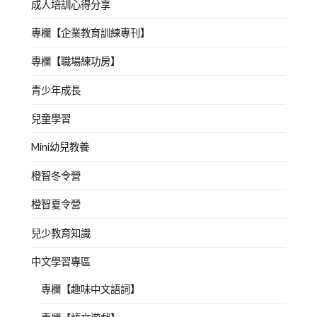
成人培訓心得分享
專欄【企業教育訓練專刊】
專欄【職場練功房】
青少年成長
兒童學習
Mini幼兒教養
橙智冬令營
橙智夏令營
兒少教育知識
中文學習專區
專欄【趣味中文語詞】