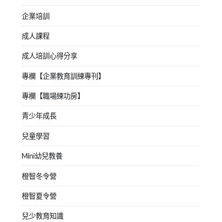
企業培訓
成人課程
成人培訓心得分享
專欄【企業教育訓練專刊】
專欄【職場練功房】
青少年成長
兒童學習
Mini幼兒教養
橙智冬令營
橙智夏令營
兒少教育知識