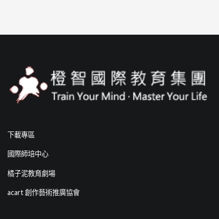
下載專區
國際師培中心
橘子泥教育劇場
acart 創作藝術推廣協會