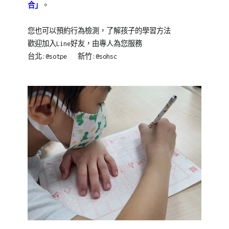
合」
。
您也可以預約行為檢測，了解孩子的學習方法
歡迎加入Line好友，由專人為您服務
台北:@sotpe 新竹:@sohsc