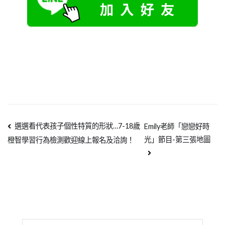
選選看代表孩子個性特質的形狀…7-18歲
Emily老師「戀戀好時
光」節目-第三張地圖
橙智學習行為檢測歡迎線上報名及洽詢！