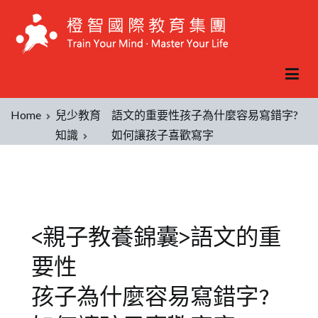
Home
兒少教育
語文的重要性孩子為什麼容易寫錯字?
知識
如何讓孩子喜歡寫字
<親子教養錦囊>語文的重
要性
孩子為什麼容易寫錯字?