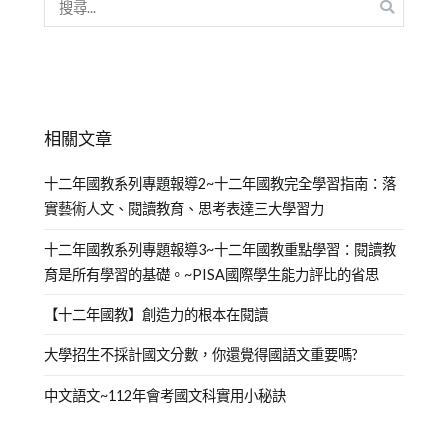
相關文章
十二年國教系列專題報導2~十二年國教完全學習指南：落
實藝術人文、閱讀教育、思考表達三大學習力
十二年國教系列專題報導3~十二年國教重點學習：閱讀教
育是所有學習的基礎。~PISA國際學生能力評比的省思
【十二年國教】創造力的根本在閱讀
大學招生不採計國文分數，你還覺得國語文重要嗎?
中文語文~112年會考國文科實用小秘訣