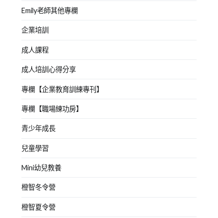
Emily老師其他專欄
企業培訓
成人課程
成人培訓心得分享
專欄【企業教育訓練專刊】
專欄【職場練功房】
青少年成長
兒童學習
Mini幼兒教養
橙智冬令營
橙智夏令營