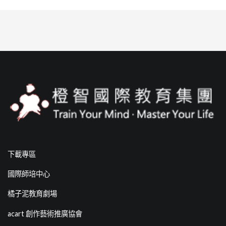
下載專區
國際師培中心
橘子泥教育劇場
acart 創作藝術推廣協會