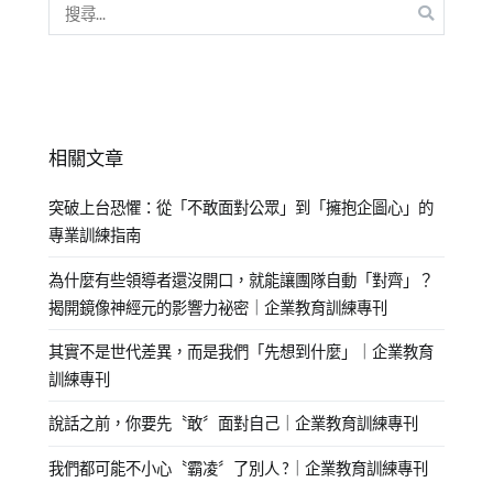
相關文章
突破上台恐懼：從「不敢面對公眾」到「擁抱企圖心」的
專業訓練指南
為什麼有些領導者還沒開口，就能讓團隊自動「對齊」？
揭開鏡像神經元的影響力祕密｜企業教育訓練專刊
其實不是世代差異，而是我們「先想到什麼」｜企業教育
訓練專刊
說話之前，你要先〝敢〞面對自己｜企業教育訓練專刊
我們都可能不小心〝霸凌〞了別人 ?｜企業教育訓練專刊