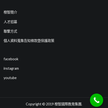
橙智簡介
人才招募
聯繫方式
個人資料蒐集告知條款暨保護政策
facebook
instagram
youtube
Copyright © 2019
橙智國際教育集團
.