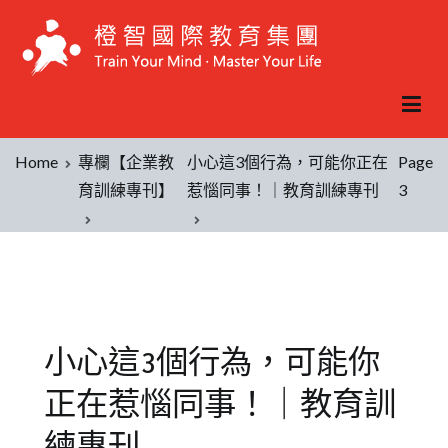
Home
專欄【企業教
小心這3個行為，可能你正在
Page
育訓練專刊】
惹惱同事！｜教育訓練專刊
3
小心這3個行為，可能你
正在惹惱同事！｜教育訓
練專刊