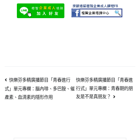
快樂芬多精廣播節目「青春進行
快樂芬多精廣播節目「青春進
行式」單元專欄：青春期的朋
式」單元專欄：腦內啡、多巴胺、催
友是不是真朋友？
產素、血清素的隱形作用