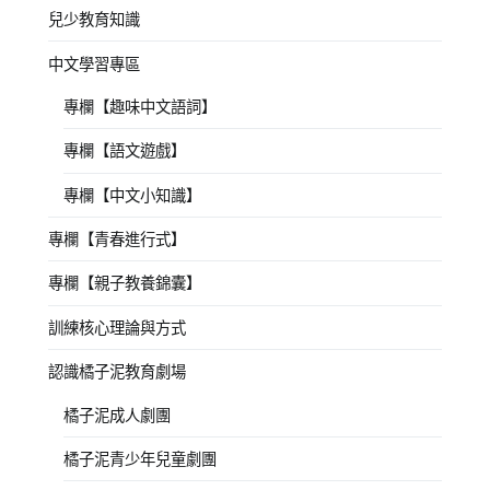
兒少教育知識
中文學習專區
專欄【趣味中文語詞】
專欄【語文遊戲】
專欄【中文小知識】
專欄【青春進行式】
專欄【親子教養錦囊】
訓練核心理論與方式
認識橘子泥教育劇場
橘子泥成人劇團
橘子泥青少年兒童劇團