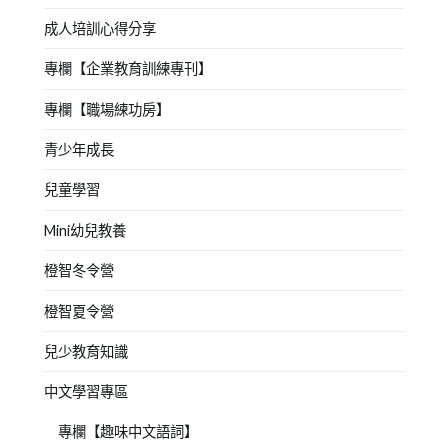
成人培訓心得分享
專欄【企業教育訓練專刊】
專欄【職場練功房】
青少年成長
兒童學習
Mini幼兒教養
橙智冬令營
橙智夏令營
兒少教育知識
中文學習專區
專欄【趣味中文語詞】