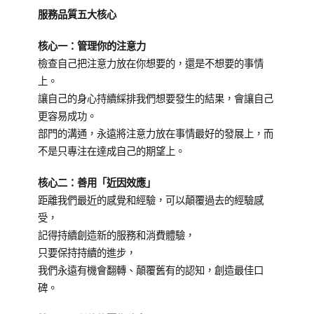
服務品質五大核心
核心一：管理你的注意力
檢查自己把注意力放在你想要的，還是不想要的事情
上。
讓自己的身心持續綵排我們想要發生的結果，會讓自己
更容易成功。
部門的溝通，永遠將注意力放在事情最好的發展上，而
不是只專注在達成自己的期望上。
核心二：善用「近因效應」
距離我們最近的感覺和經驗，可以顛覆過去的經驗感
受，
記得持續創造新的服務和消費體驗，
只要保持持續的進步，
我們永遠有機會翻轉、顛覆舊有的認知，創造最佳口
碑。