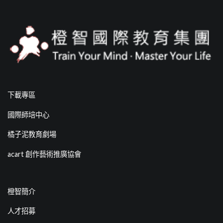
下載專區
國際師培中心
橘子泥教育劇場
acart 創作藝術推廣協會
橙智簡介
人才招募