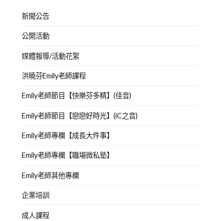
新聞公告
公開活動
媒體報導/活動花絮
洪曉芬Emily老師課程
Emily老師節目【快樂芬多精】(佳音)
Emily老師節目【戀戀好時光】(iC之音)
Emily老師專欄【成長大件事】
Emily老師專欄【職場微私塾】
Emily老師其他專欄
企業培訓
成人課程