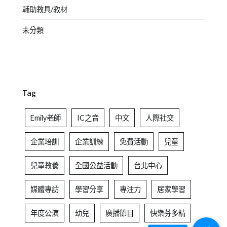
輔助教具/教材
未分類
Tag
Emily老師
IC之音
中文
人際社交
企業培訓
企業訓練
免費活動
兒童
兒童教養
全國公益活動
台北中心
媒體專訪
學習分享
專注力
居家學習
年度公演
幼兒
廣播節目
快樂芬多精