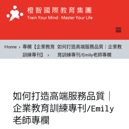
Home
專欄【企業教育
如何打造高端服務品質｜企業教
訓練專刊】
育訓練專刊/Emily老師專欄
如何打造高端服務品質｜
企業教育訓練專刊/Emily
老師專欄