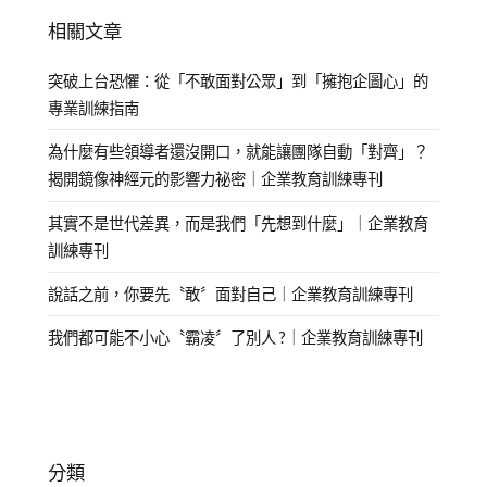
相關文章
突破上台恐懼：從「不敢面對公眾」到「擁抱企圖心」的
專業訓練指南
為什麼有些領導者還沒開口，就能讓團隊自動「對齊」？
揭開鏡像神經元的影響力祕密｜企業教育訓練專刊
其實不是世代差異，而是我們「先想到什麼」｜企業教育
訓練專刊
說話之前，你要先〝敢〞面對自己｜企業教育訓練專刊
我們都可能不小心〝霸凌〞了別人 ?｜企業教育訓練專刊
分類