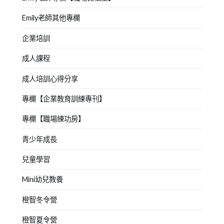
Emily老師其他專欄
企業培訓
成人課程
成人培訓心得分享
專欄【企業教育訓練專刊】
專欄【職場練功房】
青少年成長
兒童學習
Mini幼兒教養
橙智冬令營
橙智夏令營