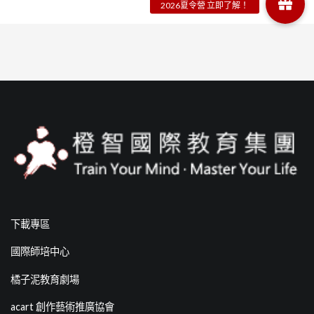
下載專區
國際師培中心
橘子泥教育劇場
acart 創作藝術推廣協會