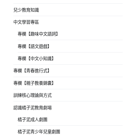
兒少教育知識
中文學習專區
專欄【趣味中文語詞】
專欄【語文遊戲】
專欄【中文小知識】
專欄【青春進行式】
專欄【親子教養錦囊】
訓練核心理論與方式
認識橘子泥教育劇場
橘子泥成人劇團
橘子泥青少年兒童劇團