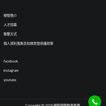
橙智簡介
人才招募
聯繫方式
個人資料蒐集告知條款暨保護政策
facebook
instagram
youtube
Copyright © 2019
橙智國際教育集團
.