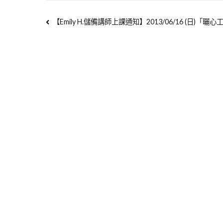
【Emily H.儲備講師上課通知】2013/06/16 (日)