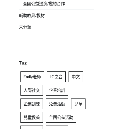
全國公益巡演/邀約合作
輔助教具/教材
未分類
Tag
Emily老師
IC之音
中文
人際社交
企業培訓
企業訓練
免費活動
兒童
兒童教養
全國公益活動