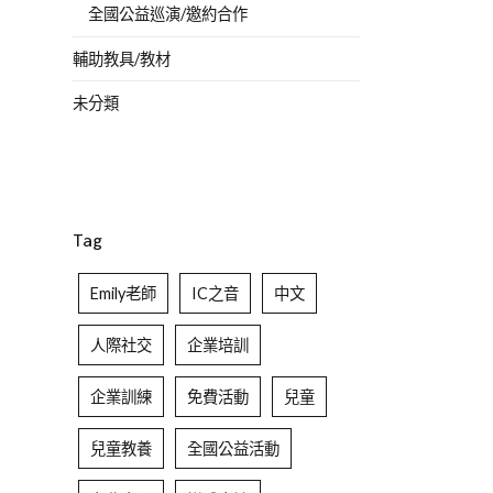
全國公益巡演/邀約合作
輔助教具/教材
未分類
Tag
Emily老師
IC之音
中文
人際社交
企業培訓
企業訓練
免費活動
兒童
兒童教養
全國公益活動