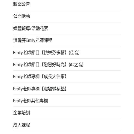
新聞公告
公開活動
媒體報導/活動花絮
洪曉芬Emily老師課程
Emily老師節目【快樂芬多精】(佳音)
Emily老師節目【戀戀好時光】(iC之音)
Emily老師專欄【成長大件事】
Emily老師專欄【職場微私塾】
Emily老師其他專欄
企業培訓
成人課程