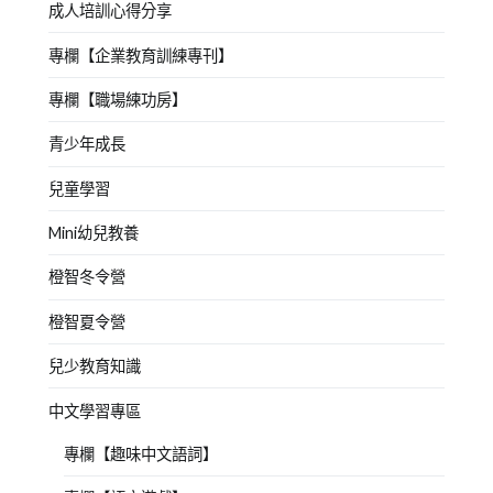
成人培訓心得分享
專欄【企業教育訓練專刊】
專欄【職場練功房】
青少年成長
兒童學習
Mini幼兒教養
橙智冬令營
橙智夏令營
兒少教育知識
中文學習專區
專欄【趣味中文語詞】