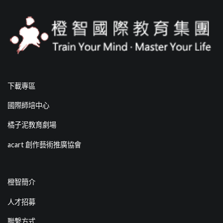
下載專區
國際師培中心
橘子泥教育劇場
acart 創作藝術推廣協會
橙智簡介
人才招募
聯繫方式