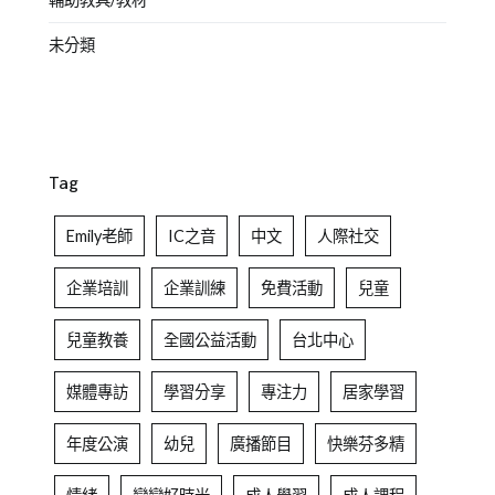
未分類
Tag
Emily老師
IC之音
中文
人際社交
企業培訓
企業訓練
免費活動
兒童
兒童教養
全國公益活動
台北中心
媒體專訪
學習分享
專注力
居家學習
年度公演
幼兒
廣播節目
快樂芬多精