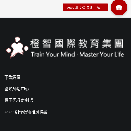
下載專區
國際師培中心
橘子泥教育劇場
acart 創作藝術推廣協會