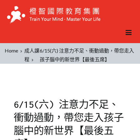
Home
成人課
6/15(六) 注意力不足、衝動過動，帶您走入
程
孩子腦中的新世界【最後五席】
6/15(六) 注意力不足、
衝動過動，帶您走入孩子
腦中的新世界【最後五