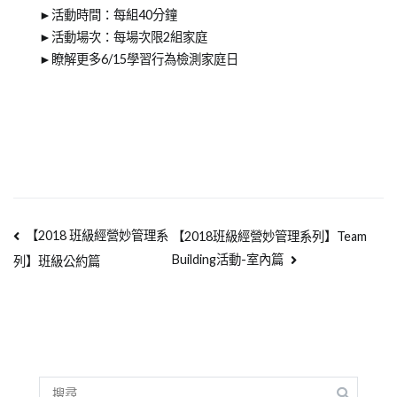
►活動時間：每組40分鐘
►活動場次：每場次限2組家庭
►瞭解更多6/15學習行為檢測家庭日
【2018 班級經營妙管理系
【2018班級經營妙管理系列】Team
Building活動-室內篇
列】班級公約篇