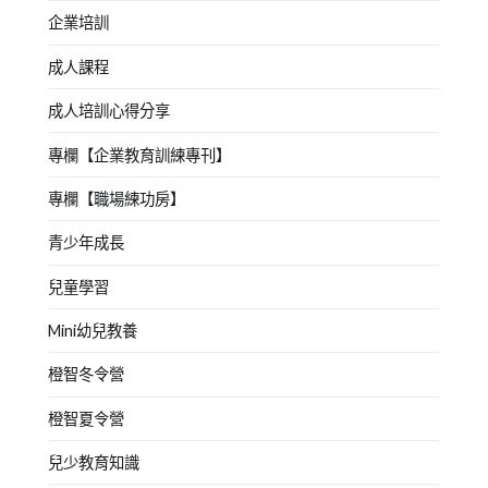
企業培訓
成人課程
成人培訓心得分享
專欄【企業教育訓練專刊】
專欄【職場練功房】
青少年成長
兒童學習
Mini幼兒教養
橙智冬令營
橙智夏令營
兒少教育知識