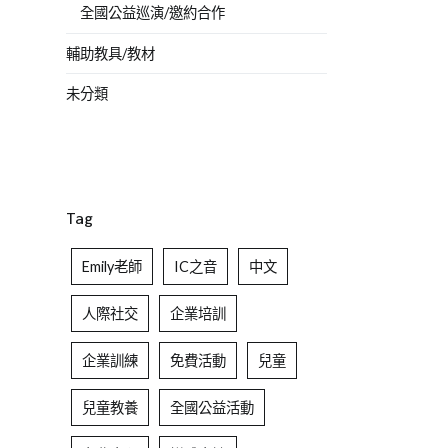
全國公益巡演/邀約合作
輔助教具/教材
未分類
Tag
Emily老師
IC之音
中文
人際社交
企業培訓
企業訓練
免費活動
兒童
兒童教養
全國公益活動