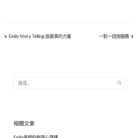
Emily Story Telling 說故事的力量
一對一諮詢服務
相關文章
Emily老師的劇場心理課