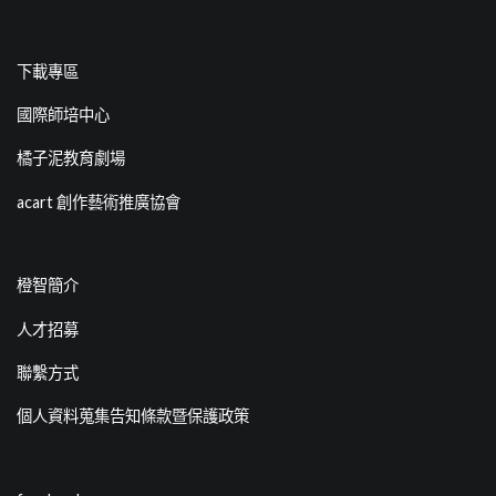
下載專區
國際師培中心
橘子泥教育劇場
acart 創作藝術推廣協會
橙智簡介
人才招募
聯繫方式
個人資料蒐集告知條款暨保護政策