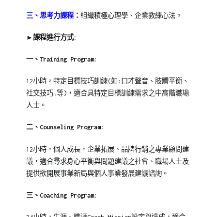
三、思考力課程：
組織積極心理學、企業教練心法。
►課程進行方式:
一、
Training Program:
12小時，特定目標技巧訓練(如:口才聲音、肢體平衡、
社交技巧…等)，適合具特定目標訓練需求之中高階職場
人士。
二、Counseling Program:
12小時，個人成長，企業拓展、品牌行銷之專業顧問建
議，適合尋求身心平衡與問題建議之社會、職場人士及
提供欲開展事業新局與個人事業發展建議諮詢。
三、Coaching Program: