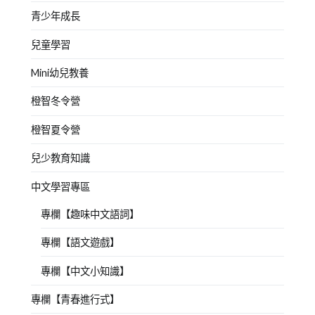
青少年成長
兒童學習
Mini幼兒教養
橙智冬令營
橙智夏令營
兒少教育知識
中文學習專區
專欄【趣味中文語詞】
專欄【語文遊戲】
專欄【中文小知識】
專欄【青春進行式】