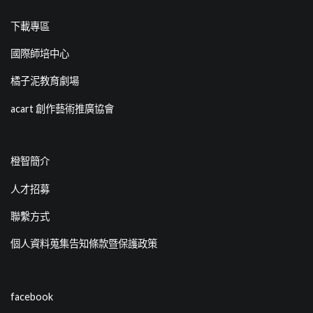
下載專區
國際師培中心
橘子泥教育劇場
acart 創作藝術推廣協會
橙智簡介
人才招募
聯繫方式
個人資料蒐集告知條款暨保護政策
facebook