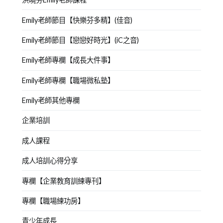
Emily老師節目【快樂芬多精】(佳音)
Emily老師節目【戀戀好時光】(iC之音)
Emily老師專欄【成長大件事】
Emily老師專欄【職場微私塾】
Emily老師其他專欄
企業培訓
成人課程
成人培訓心得分享
專欄【企業教育訓練專刊】
專欄【職場練功房】
青少年成長