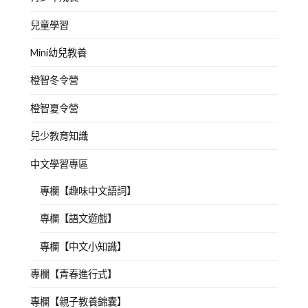
兒童學習
Mini幼兒教養
橙智冬令營
橙智夏令營
兒少教育知識
中文學習專區
專欄【趣味中文語詞】
專欄【語文遊戲】
專欄【中文小知識】
專欄【青春進行式】
專欄【親子教養錦囊】