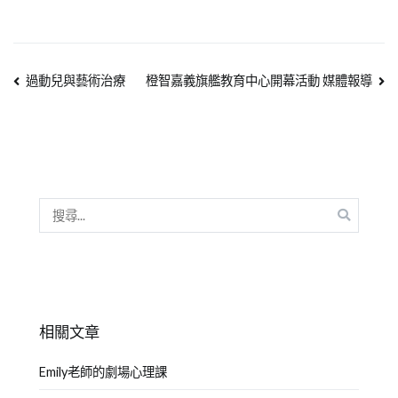
過動兒與藝術治療
橙智嘉義旗艦教育中心開幕活動 媒體報導
相關文章
Emily老師的劇場心理課