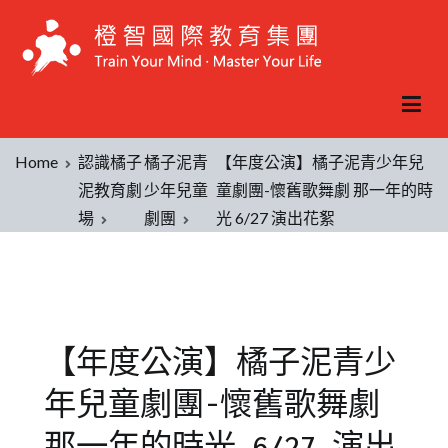
Home
認識橘子
橘子泥青
【年度公演】橘子泥青少年兒
泥教育劇
少年兒童
童劇團-懷舊歌舞劇 那一年的時
場
劇團
光 6/27 演出花絮
【年度公演】橘子泥青少
年兒童劇團-懷舊歌舞劇
那一年的時光 6/27 演出