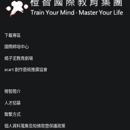
下載專區
國際師培中心
橘子泥教育劇場
acart 創作藝術推廣協會
橙智簡介
人才招募
聯繫方式
個人資料蒐集告知條款暨保護政策