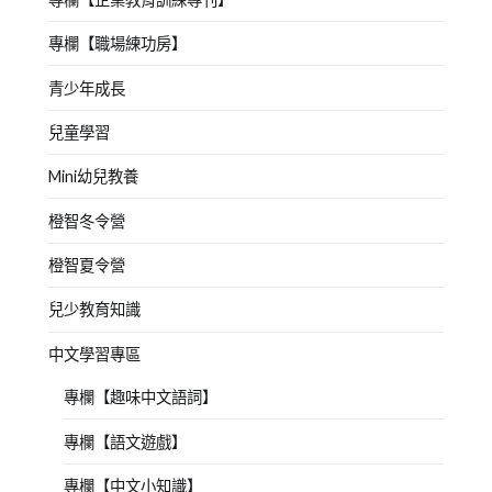
專欄【職場練功房】
青少年成長
兒童學習
Mini幼兒教養
橙智冬令營
橙智夏令營
兒少教育知識
中文學習專區
專欄【趣味中文語詞】
專欄【語文遊戲】
專欄【中文小知識】