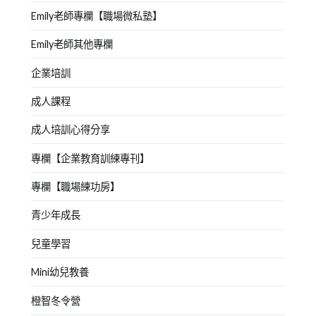
Emily老師專欄【職場微私塾】
Emily老師其他專欄
企業培訓
成人課程
成人培訓心得分享
專欄【企業教育訓練專刊】
專欄【職場練功房】
青少年成長
兒童學習
Mini幼兒教養
橙智冬令營