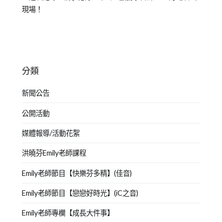
現場！
分類
新聞公告
公開活動
媒體報導/活動花絮
洪曉芬Emily老師課程
Emily老師節目【快樂芬多精】(佳音)
Emily老師節目【戀戀好時光】(iC之音)
Emily老師專欄【成長大件事】