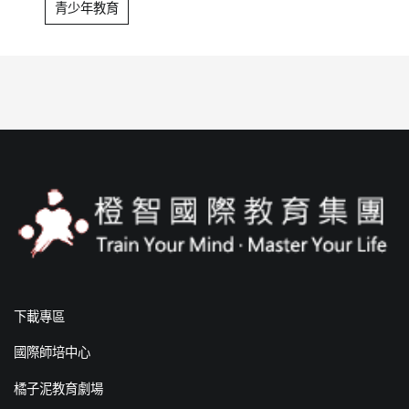
青少年教育
下載專區
國際師培中心
橘子泥教育劇場