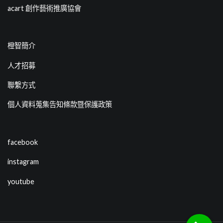
acart 創作藝術推廣協會
橙智簡介
人才招募
聯繫方式
個人資料蒐集告知條款暨保護政策
facebook
instagram
youtube