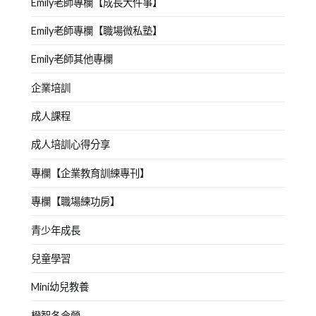
Emily老師專欄【成長大件事】
Emily老師專欄【職場微私塾】
Emily老師其他專欄
企業培訓
成人課程
成人培訓心得分享
專欄【企業教育訓練專刊】
專欄【職場練功房】
青少年成長
兒童學習
Mini幼兒教養
橙智冬令營