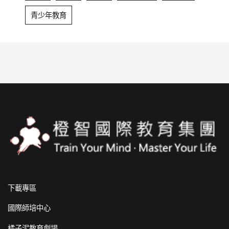
青少年教育
下載專區
國際師培中心
橘子泥教育劇場