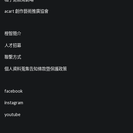
acart 創作藝術推廣協會
橙智簡介
人才招募
聯繫方式
個人資料蒐集告知條款暨保護政策
facebook
instagram
youtube