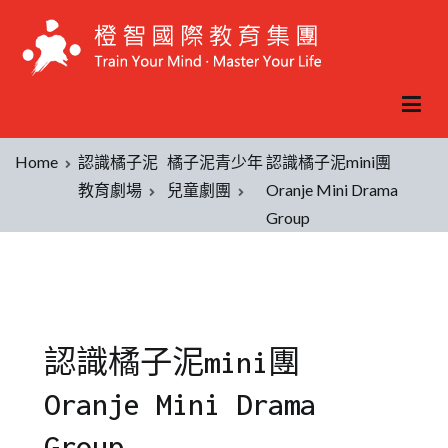
Home
認識橘子泥
橘子泥青少年
認識橘子泥mini團
教育劇場
兒童劇團
Oranje Mini Drama
Group
認識橘子泥mini團
Oranje Mini Drama
Group