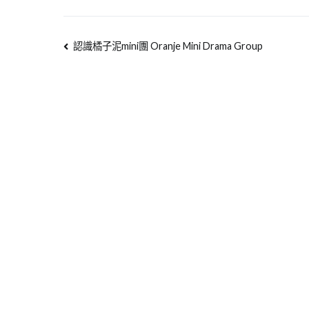
認識橘子泥mini團 Oranje Mini Drama Group