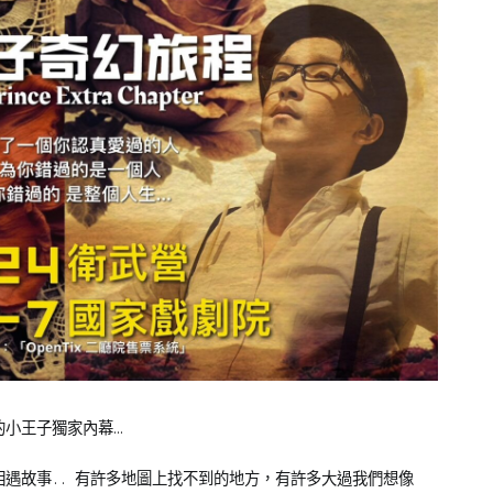
小王子獨家內幕…
遇故事.. 有許多地圖上找不到的地方，有許多大過我們想像