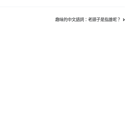
趣味的中文語詞：老頭子是指誰呢？